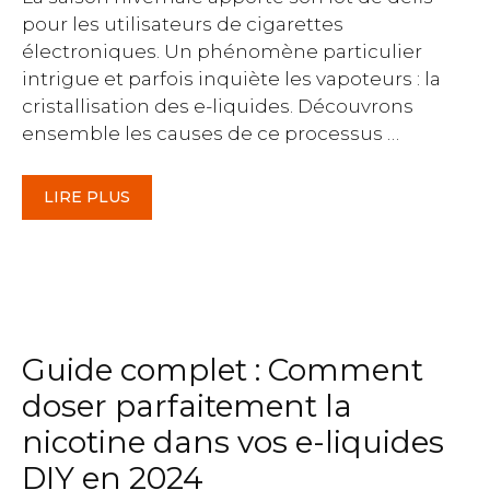
pour les utilisateurs de cigarettes
électroniques. Un phénomène particulier
intrigue et parfois inquiète les vapoteurs : la
cristallisation des e-liquides. Découvrons
ensemble les causes de ce processus …
LIRE PLUS
Guide complet : Comment
doser parfaitement la
nicotine dans vos e-liquides
DIY en 2024