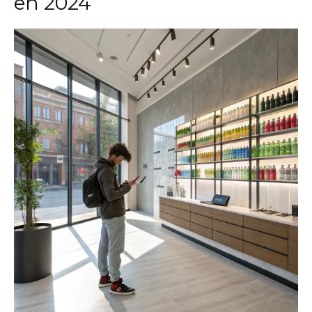
en 2024