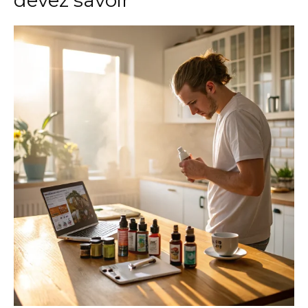
devez savoir