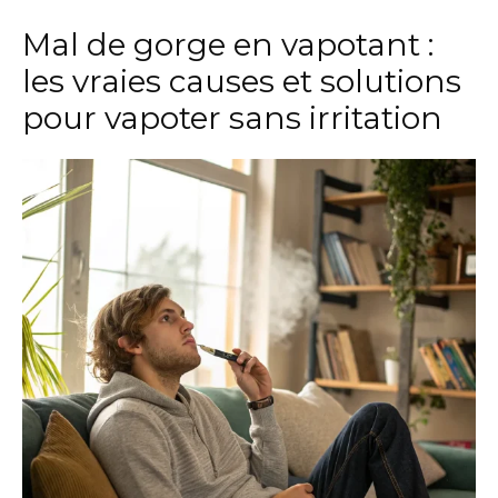
Mal de gorge en vapotant :
les vraies causes et solutions
pour vapoter sans irritation