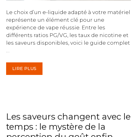
Le choix d’un e-liquide adapté à votre matériel
représente un élément clé pour une
expérience de vape réussie. Entre les
différents ratios PG/VG, les taux de nicotine et
les saveurs disponibles, voici le guide complet
…
LIRE PLUS
Les saveurs changent avec le
temps : le mystère de la
perception du goût enfin