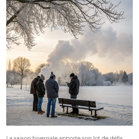
La saison hivernale apporte son lot de défis