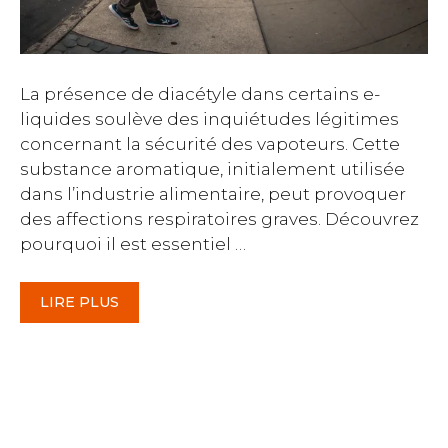
La présence de diacétyle dans certains e-
liquides soulève des inquiétudes légitimes
concernant la sécurité des vapoteurs. Cette
substance aromatique, initialement utilisée
dans l’industrie alimentaire, peut provoquer
des affections respiratoires graves. Découvrez
pourquoi il est essentiel …
LIRE PLUS