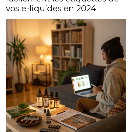
vos e-liquides en 2024