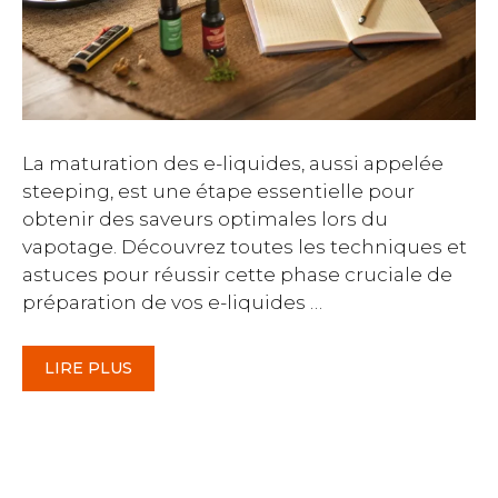
La maturation des e-liquides, aussi appelée
steeping, est une étape essentielle pour
obtenir des saveurs optimales lors du
vapotage. Découvrez toutes les techniques et
astuces pour réussir cette phase cruciale de
préparation de vos e-liquides …
LIRE PLUS