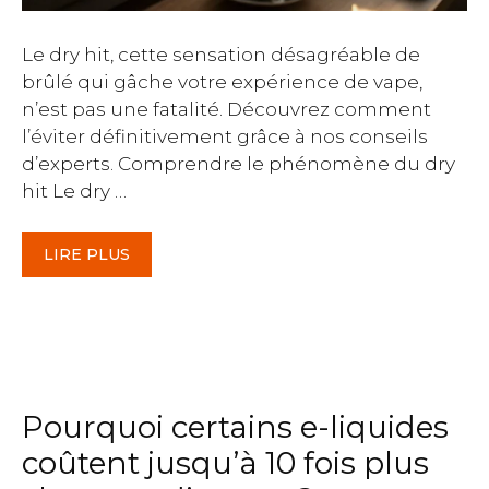
Le dry hit, cette sensation désagréable de
brûlé qui gâche votre expérience de vape,
n’est pas une fatalité. Découvrez comment
l’éviter définitivement grâce à nos conseils
d’experts. Comprendre le phénomène du dry
hit Le dry …
LIRE PLUS
Pourquoi certains e-liquides
coûtent jusqu’à 10 fois plus