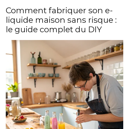
Comment fabriquer son e-
liquide maison sans risque :
le guide complet du DIY