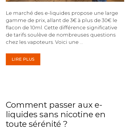
Le marché des e-liquides propose une large
gamme de prix, allant de 3€ à plus de 30€ le
flacon de 10ml. Cette différence significative
de tarifs soulève de nombreuses questions
chez les vapoteurs. Voici une …
LIRE PLUS
Comment passer aux e-
liquides sans nicotine en
toute sérénité ?