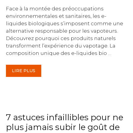
Face à la montée des préoccupations
environnementales et sanitaires, les e-
liquides biologiques s’imposent comme une
alternative responsable pour les vapoteurs.
Découvrez pourquoi ces produits naturels
transforment l’expérience du vapotage. La
composition unique des e-liquides bio …
LIRE PLUS
7 astuces infaillibles pour ne
plus jamais subir le goût de