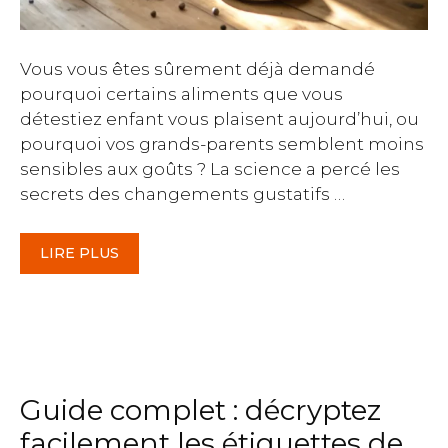
Vous vous êtes sûrement déjà demandé
pourquoi certains aliments que vous
détestiez enfant vous plaisent aujourd’hui, ou
pourquoi vos grands-parents semblent moins
sensibles aux goûts ? La science a percé les
secrets des changements gustatifs …
LIRE PLUS
Guide complet : décryptez
facilement les étiquettes de