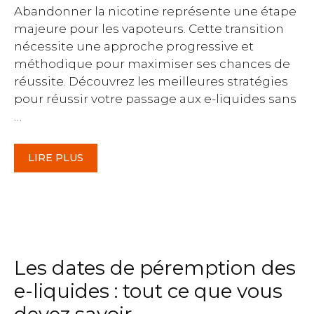
Abandonner la nicotine représente une étape
majeure pour les vapoteurs. Cette transition
nécessite une approche progressive et
méthodique pour maximiser ses chances de
réussite. Découvrez les meilleures stratégies
pour réussir votre passage aux e-liquides sans
…
LIRE PLUS
Les dates de péremption des
e-liquides : tout ce que vous