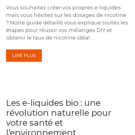
Vous souhaitez créer vos propres e-liquides
mais vous hésitez sur les dosages de nicotine
? Notre guide détaillé vous explique toutes les
étapes pour réussir vos mélanges DIY et
obtenir le taux de nicotine idéal …
LIRE PLUS
Les e-liquides bio : une
révolution naturelle pour
votre santé et
l’environnement