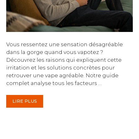
Vous ressentez une sensation désagréable
dans la gorge quand vous vapotez ?
Découvrez les raisons qui expliquent cette
irritation et les solutions concrètes pour
retrouver une vape agréable. Notre guide
complet analyse tous les facteurs …
LIRE PLUS