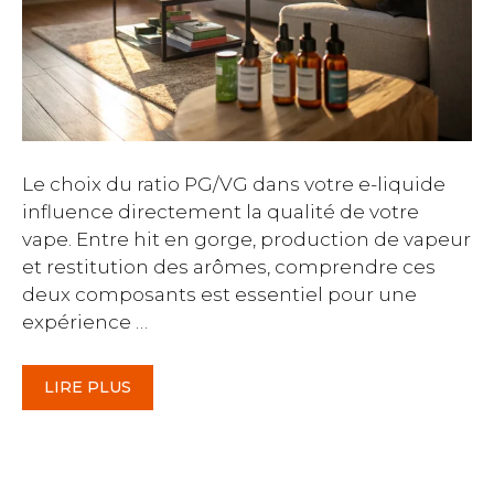
Le choix du ratio PG/VG dans votre e-liquide
influence directement la qualité de votre
vape. Entre hit en gorge, production de vapeur
et restitution des arômes, comprendre ces
deux composants est essentiel pour une
expérience …
LIRE PLUS