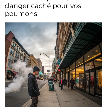
danger caché pour vos
poumons