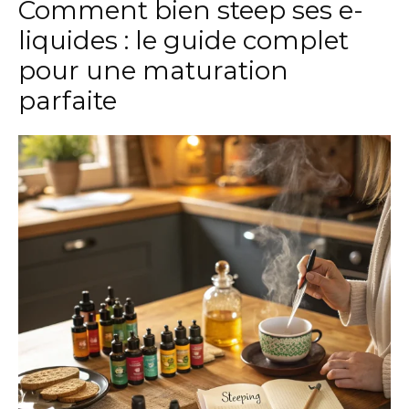
Comment bien steep ses e-
liquides : le guide complet
pour une maturation
parfaite