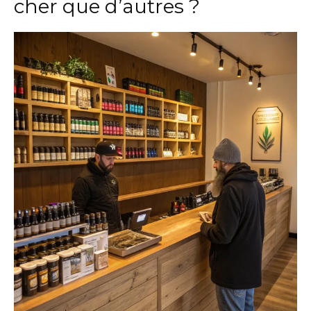
cher que d’autres ?