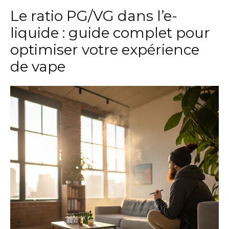
Le ratio PG/VG dans l’e-
liquide : guide complet pour
optimiser votre expérience
de vape