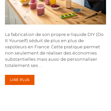
La fabrication de son propre e-liquide DIY (Do
It Yourself) séduit de plus en plus de
vapoteurs en France. Cette pratique permet
non seulement de réaliser des économies
substantielles mais aussi de personnaliser
totalement ses …
LIRE PLUS