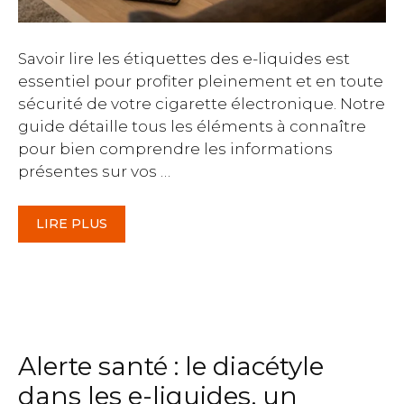
Savoir lire les étiquettes des e-liquides est
essentiel pour profiter pleinement et en toute
sécurité de votre cigarette électronique. Notre
guide détaille tous les éléments à connaître
pour bien comprendre les informations
présentes sur vos …
LIRE PLUS
Alerte santé : le diacétyle
dans les e-liquides, un