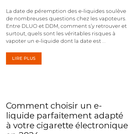
La date de péremption des e-liquides soulève
de nombreuses questions chez les vapoteurs.
Entre DLUO et DDM, comment s’y retrouver et
surtout, quels sont les véritables risques à
vapoter un e-liquide dont la date est …
LIRE PLUS
Comment choisir un e-
liquide parfaitement adapté
à votre cigarette électronique