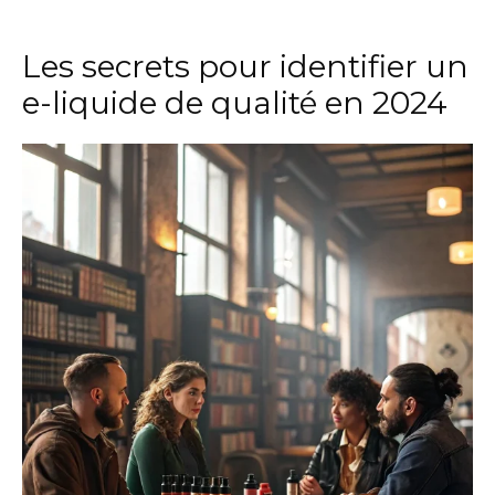
Les secrets pour identifier un
e-liquide de qualité en 2024