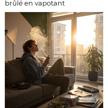
brûlé en vapotant