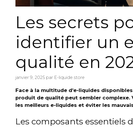
Les secrets p
identifier un 
qualité en 20
janvier 9, 2025
par
E-liquide.store
Face à la multitude d’e-liquides disponibles
produit de qualité peut sembler complexe. 
les meilleurs e-liquides et éviter les mauvai
Les composants essentiels 