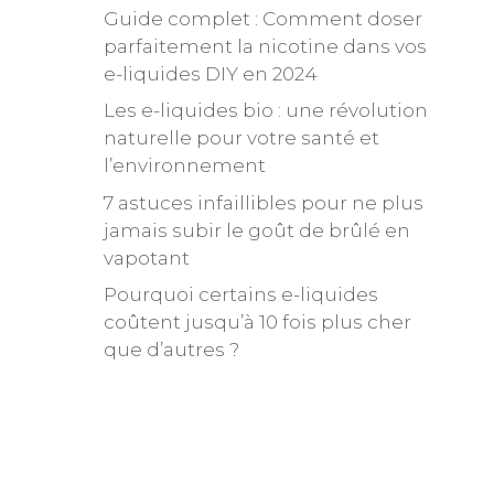
Guide complet : Comment doser
parfaitement la nicotine dans vos
e-liquides DIY en 2024
Les e-liquides bio : une révolution
naturelle pour votre santé et
l’environnement
7 astuces infaillibles pour ne plus
jamais subir le goût de brûlé en
vapotant
Pourquoi certains e-liquides
coûtent jusqu’à 10 fois plus cher
que d’autres ?