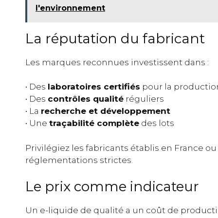
l'environnement
La réputation du fabricant
Les marques reconnues investissent dans :
• Des
laboratoires certifiés
pour la productio
• Des
contrôles qualité
réguliers
• La
recherche et développement
• Une
traçabilité complète
des lots
Privilégiez les fabricants établis en France o
réglementations strictes.
Le prix comme indicateur
Un e-liquide de qualité a un coût de product