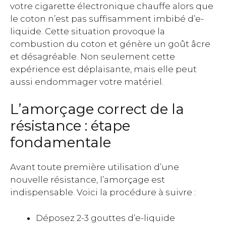
votre cigarette électronique chauffe alors que
le coton n’est pas suffisamment imbibé d’e-
liquide. Cette situation provoque la
combustion du coton et génère un goût âcre
et désagréable. Non seulement cette
expérience est déplaisante, mais elle peut
aussi endommager votre matériel.
L’amorçage correct de la
résistance : étape
fondamentale
Avant toute première utilisation d’une
nouvelle résistance, l’amorçage est
indispensable. Voici la procédure à suivre :
Déposez 2-3 gouttes d’e-liquide