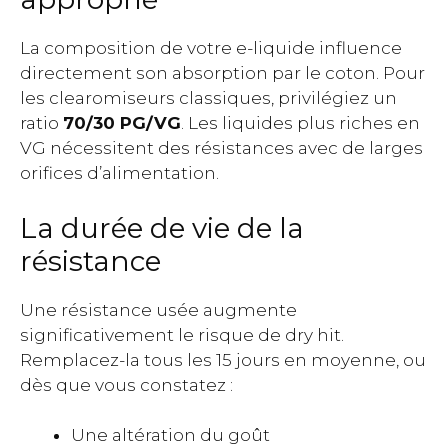
La composition de votre e-liquide influence
directement son absorption par le coton. Pour
les clearomiseurs classiques, privilégiez un
ratio
70/30 PG/VG
. Les liquides plus riches en
VG nécessitent des résistances avec de larges
orifices d’alimentation.
La durée de vie de la
résistance
Une résistance usée augmente
significativement le risque de dry hit.
Remplacez-la tous les 15 jours en moyenne, ou
dès que vous constatez :
Une altération du goût