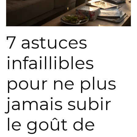
7 astuces
infaillibles
pour ne plus
jamais subir
le goût de