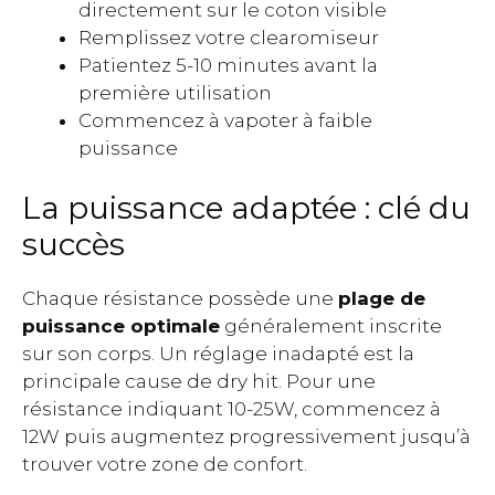
directement sur le coton visible
Remplissez votre clearomiseur
Patientez 5-10 minutes avant la
première utilisation
Commencez à vapoter à faible
puissance
La puissance adaptée : clé du
succès
Chaque résistance possède une
plage de
puissance optimale
généralement inscrite
sur son corps. Un réglage inadapté est la
principale cause de dry hit. Pour une
résistance indiquant 10-25W, commencez à
12W puis augmentez progressivement jusqu’à
trouver votre zone de confort.