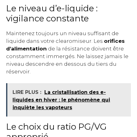
Le niveau d’e-liquide :
vigilance constante
Maintenez toujours un niveau suffisant de
liquide dans votre clearomiseur. Les
orifices
d’alimentation
de la résistance doivent être
constamment immergés. Ne laissez jamais le
niveau descendre en dessous du tiers du
réservoir.
LIRE PLUS :
La cristallisation des e-
liquides en hiver : le phénomène qui
inquiète les vapoteurs
Le choix du ratio PG/VG
approprié