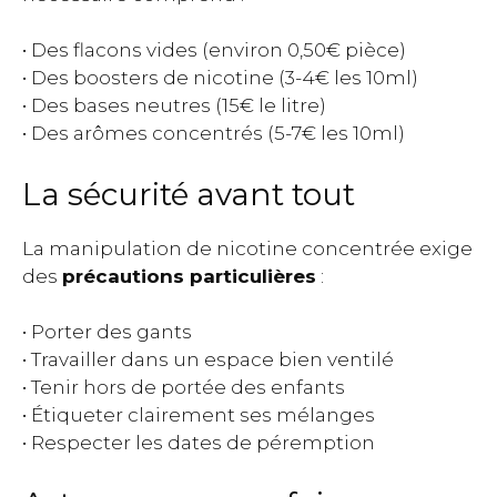
• Des flacons vides (environ 0,50€ pièce)
• Des boosters de nicotine (3-4€ les 10ml)
• Des bases neutres (15€ le litre)
• Des arômes concentrés (5-7€ les 10ml)
La sécurité avant tout
La manipulation de nicotine concentrée exige
des
précautions particulières
:
• Porter des gants
• Travailler dans un espace bien ventilé
• Tenir hors de portée des enfants
• Étiqueter clairement ses mélanges
• Respecter les dates de péremption