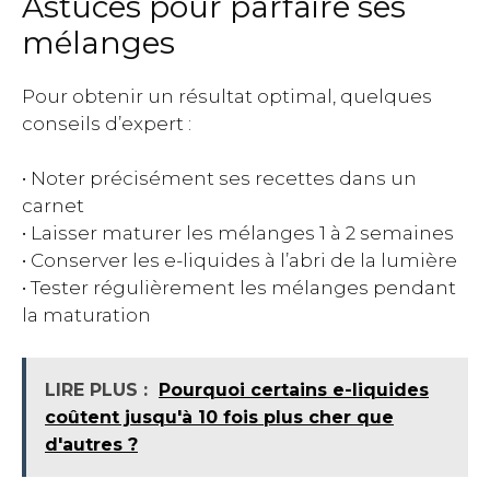
Astuces pour parfaire ses
mélanges
Pour obtenir un résultat optimal, quelques
conseils d’expert :
• Noter précisément ses recettes dans un
carnet
• Laisser maturer les mélanges 1 à 2 semaines
• Conserver les e-liquides à l’abri de la lumière
• Tester régulièrement les mélanges pendant
la maturation
LIRE PLUS :
Pourquoi certains e-liquides
coûtent jusqu'à 10 fois plus cher que
d'autres ?