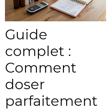
Guide
complet :
Comment
doser
parfaitement