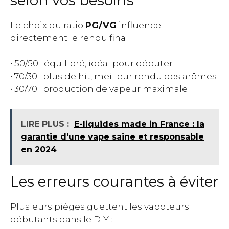
Le choix du ratio
PG/VG
influence
directement le rendu final :
• 50/50 : équilibré, idéal pour débuter
• 70/30 : plus de hit, meilleur rendu des arômes
• 30/70 : production de vapeur maximale
LIRE PLUS :
E-liquides made in France : la
garantie d'une vape saine et responsable
en 2024
Les erreurs courantes à éviter
Plusieurs pièges guettent les vapoteurs
débutants dans le DIY :