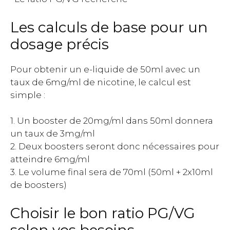
Les calculs de base pour un
dosage précis
Pour obtenir un e-liquide de 50ml avec un
taux de 6mg/ml de nicotine, le calcul est
simple :
1. Un booster de 20mg/ml dans 50ml donnera
un taux de 3mg/ml
2. Deux boosters seront donc nécessaires pour
atteindre 6mg/ml
3. Le volume final sera de 70ml (50ml + 2x10ml
de boosters)
Choisir le bon ratio PG/VG
selon vos besoins