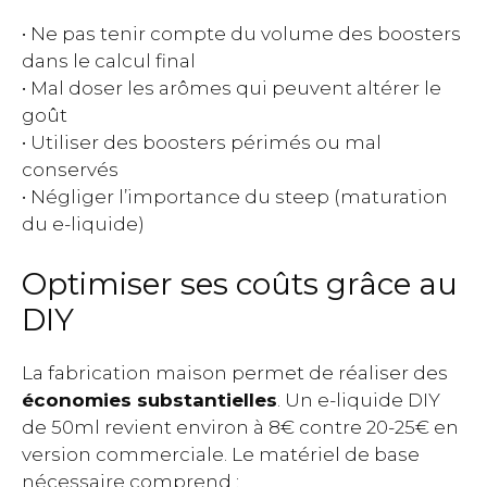
• Ne pas tenir compte du volume des boosters
dans le calcul final
• Mal doser les arômes qui peuvent altérer le
goût
• Utiliser des boosters périmés ou mal
conservés
• Négliger l’importance du steep (maturation
du e-liquide)
Optimiser ses coûts grâce au
DIY
La fabrication maison permet de réaliser des
économies substantielles
. Un e-liquide DIY
de 50ml revient environ à 8€ contre 20-25€ en
version commerciale. Le matériel de base
nécessaire comprend :