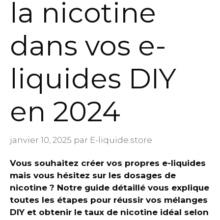
la nicotine
dans vos e-
liquides DIY
en 2024
janvier 10, 2025
par
E-liquide.store
Vous souhaitez créer vos propres e-liquides
mais vous hésitez sur les dosages de
nicotine ? Notre guide détaillé vous explique
toutes les étapes pour réussir vos mélanges
DIY et obtenir le taux de nicotine idéal selon