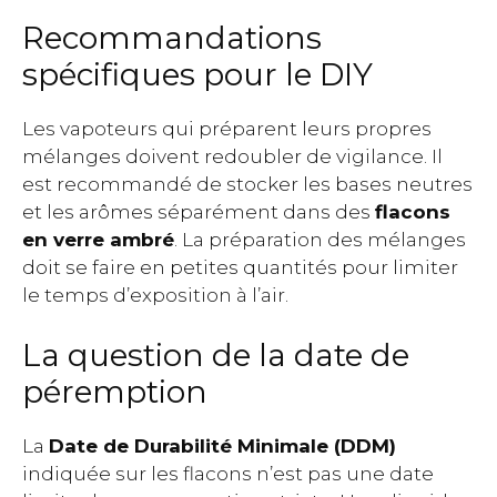
Recommandations
spécifiques pour le DIY
Les vapoteurs qui préparent leurs propres
mélanges doivent redoubler de vigilance. Il
est recommandé de stocker les bases neutres
et les arômes séparément dans des
flacons
en verre ambré
. La préparation des mélanges
doit se faire en petites quantités pour limiter
le temps d’exposition à l’air.
La question de la date de
péremption
La
Date de Durabilité Minimale (DDM)
indiquée sur les flacons n’est pas une date