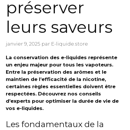
préserver
leurs saveurs
janvier 9, 2025
par
E-liquide.store
La conservation des e-liquides représente
un enjeu majeur pour tous les vapoteurs.
Entre la préservation des arômes et le
maintien de l’efficacité de la nicotine,
certaines règles essentielles doivent être
respectées. Découvrez nos conseils
d’experts pour optimiser la durée de vie de
vos e-liquides.
Les fondamentaux de la