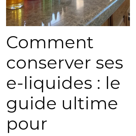
Comment
conserver ses
e-liquides : le
guide ultime
pour