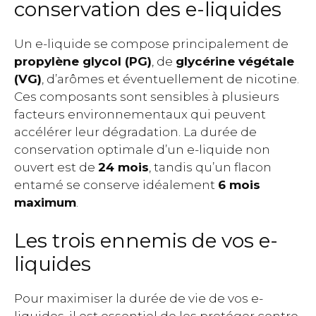
conservation des e-liquides
Un e-liquide se compose principalement de
propylène glycol (PG)
, de
glycérine végétale
(VG)
, d’arômes et éventuellement de nicotine.
Ces composants sont sensibles à plusieurs
facteurs environnementaux qui peuvent
accélérer leur dégradation. La durée de
conservation optimale d’un e-liquide non
ouvert est de
24 mois
, tandis qu’un flacon
entamé se conserve idéalement
6 mois
maximum
.
Les trois ennemis de vos e-
liquides
Pour maximiser la durée de vie de vos e-