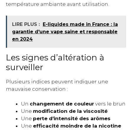
température ambiante avant utilisation.
LIRE PLUS :
E-liquides made in France : la
garantie d'une vape saine et responsable
en 2024
Les signes d’altération à
surveiller
Plusieurs indices peuvent indiquer une
mauvaise conservation :
Un
changement de couleur
vers le brun
Une
modification de la viscosité
Une
perte d’intensité des arômes
Une
efficacité moindre de la nicotine