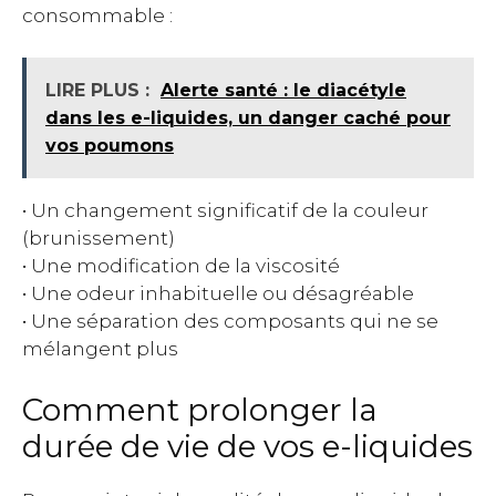
consommable :
LIRE PLUS :
Alerte santé : le diacétyle
dans les e-liquides, un danger caché pour
vos poumons
• Un changement significatif de la couleur
(brunissement)
• Une modification de la viscosité
• Une odeur inhabituelle ou désagréable
• Une séparation des composants qui ne se
mélangent plus
Comment prolonger la
durée de vie de vos e-liquides