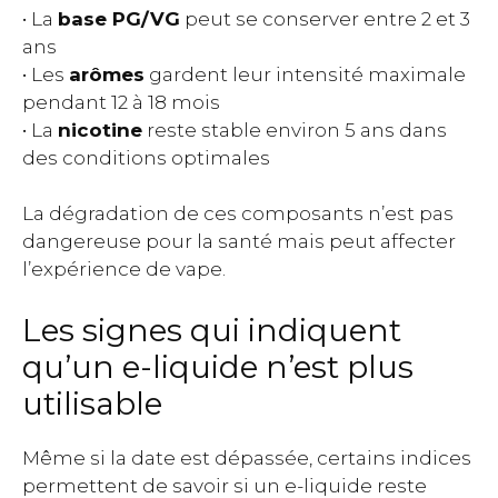
• La
base PG/VG
peut se conserver entre 2 et 3
ans
• Les
arômes
gardent leur intensité maximale
pendant 12 à 18 mois
• La
nicotine
reste stable environ 5 ans dans
des conditions optimales
La dégradation de ces composants n’est pas
dangereuse pour la santé mais peut affecter
l’expérience de vape.
Les signes qui indiquent
qu’un e-liquide n’est plus
utilisable
Même si la date est dépassée, certains indices
permettent de savoir si un e-liquide reste