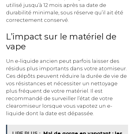
utilisé jusqu’à 12 mois après sa date de
durabilité minimale, sous réserve qu’il ait été
correctement conservé.
L’impact sur le matériel de
vape
Un e-liquide ancien peut parfois laisser des
résidus plus importants dans votre atomiseur.
Ces dépôts peuvent réduire la durée de vie de
vos résistances et nécessiter un nettoyage
plus fréquent de votre matériel. Il est
recommandé de surveiller l’état de votre
clearomiseur lorsque vous vapotez un e-
liquide dont la date est dépassée.
LIRE PLUS :
Mal de gorge en vapotant : les