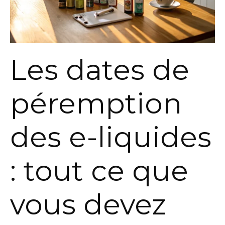
Les dates de
péremption
des e-liquides
: tout ce que
vous devez