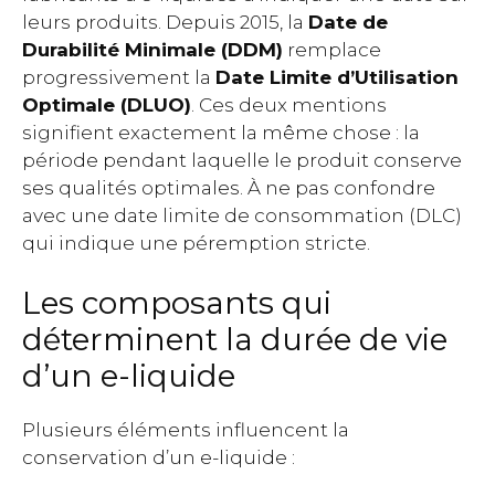
leurs produits. Depuis 2015, la
Date de
Durabilité Minimale (DDM)
remplace
progressivement la
Date Limite d’Utilisation
Optimale (DLUO)
. Ces deux mentions
signifient exactement la même chose : la
période pendant laquelle le produit conserve
ses qualités optimales. À ne pas confondre
avec une date limite de consommation (DLC)
qui indique une péremption stricte.
Les composants qui
déterminent la durée de vie
d’un e-liquide
Plusieurs éléments influencent la
conservation d’un e-liquide :