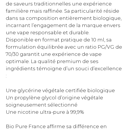
de saveurs traditionnelles une expérience
familière mais raffinée. Sa particularité réside
dans sa composition entièrement biologique,
incarnant l’engagement de la marque envers
une vape responsable et durable.
Disponible en format pratique de 10 ml, sa
formulation équilibrée avec un ratio PG/VG de
70/30 garantit une expérience de vape
optimale. La qualité premium de ses
ingrédients témoigne d’un souci d’excellence
:
Une glycérine végétale certifiée biologique
Un propylène glycol d’origine végétale
soigneusement sélectionné
Une nicotine ultra-pure à 99,9%
Bio Pure France affirme sa différence en