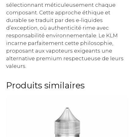
sélectionnant méticuleusement chaque
composant. Cette approche éthique et
durable se traduit par des e-liquides
d’exception, où authenticité rime avec
responsabilité environnementale. Le KLM
incarne parfaitement cette philosophie,
proposant aux vapoteurs exigeants une
alternative premium respectueuse de leurs
valeurs.
Produits similaires