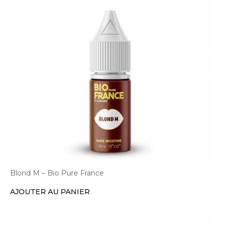
Blond M – Bio Pure France
AJOUTER AU PANIER