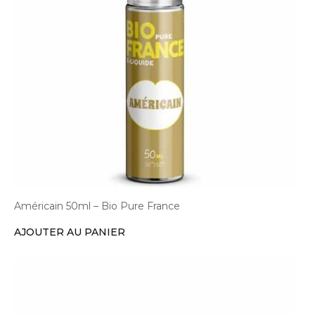
Américain 50ml – Bio Pure France
AJOUTER AU PANIER