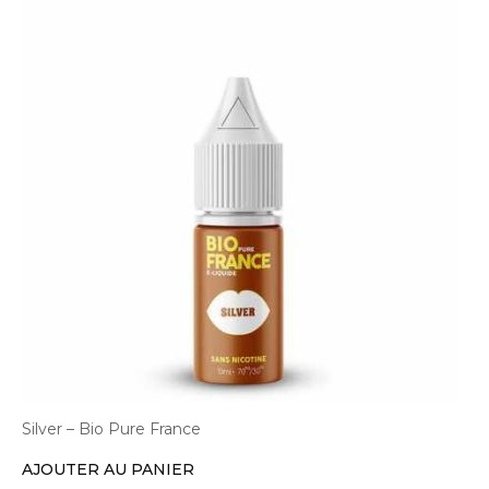
Silver – Bio Pure France
AJOUTER AU PANIER