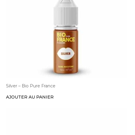
Silver – Bio Pure France
AJOUTER AU PANIER