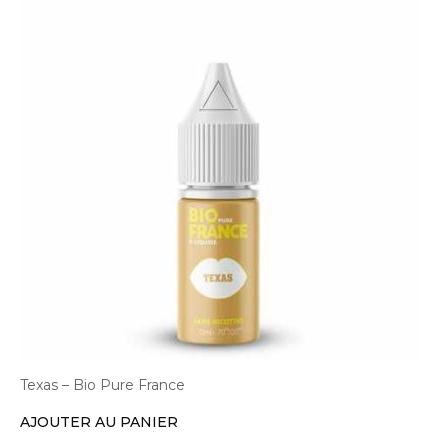
Texas – Bio Pure France
AJOUTER AU PANIER