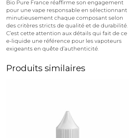
Bio Pure France réaffirme son engagement
pour une vape responsable en sélectionnant
minutieusement chaque composant selon
des critères stricts de qualité et de durabilité.
C’est cette attention aux détails qui fait de ce
e-liquide une référence pour les vapoteurs
exigeants en quête d’authenticité.
Produits similaires