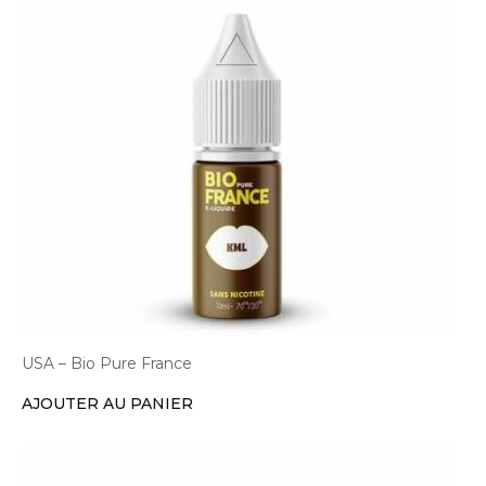
USA – Bio Pure France
AJOUTER AU PANIER