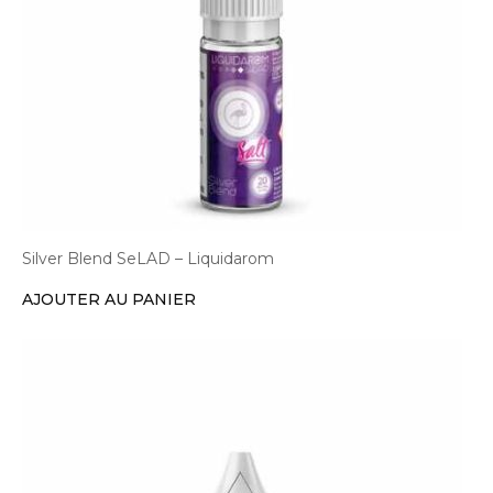
Silver Blend SeLAD – Liquidarom
AJOUTER AU PANIER