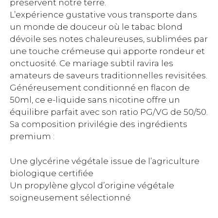
préservent notre terre.
L’expérience gustative vous transporte dans
un monde de douceur où le tabac blond
dévoile ses notes chaleureuses, sublimées par
une touche crémeuse qui apporte rondeur et
onctuosité. Ce mariage subtil ravira les
amateurs de saveurs traditionnelles revisitées.
Généreusement conditionné en flacon de
50ml, ce e-liquide sans nicotine offre un
équilibre parfait avec son ratio PG/VG de 50/50.
Sa composition privilégie des ingrédients
premium :
Une glycérine végétale issue de l’agriculture
biologique certifiée
Un propylène glycol d’origine végétale
soigneusement sélectionné