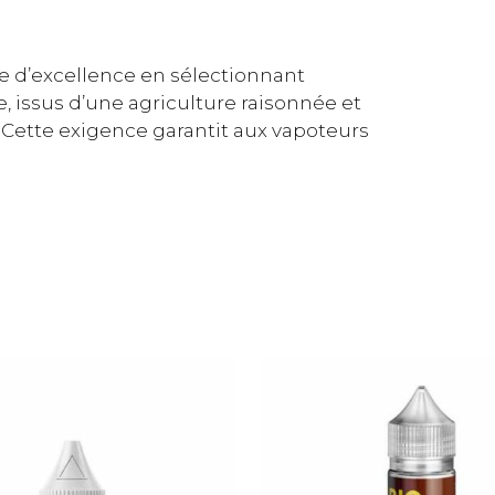
 d’excellence en sélectionnant
issus d’une agriculture raisonnée et
 Cette exigence garantit aux vapoteurs