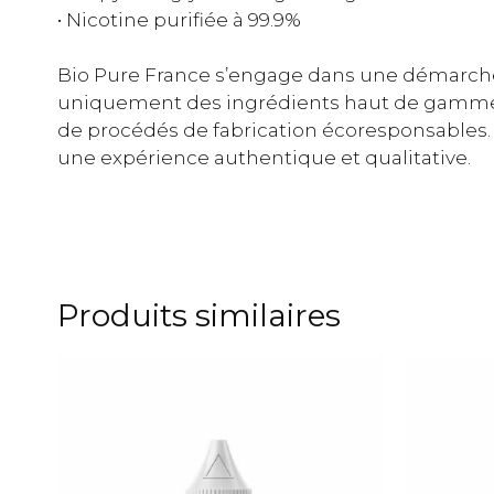
• Nicotine purifiée à 99.9%
Bio Pure France s’engage dans une démarche
uniquement des ingrédients haut de gamme, 
de procédés de fabrication écoresponsables.
une expérience authentique et qualitative.
Produits similaires