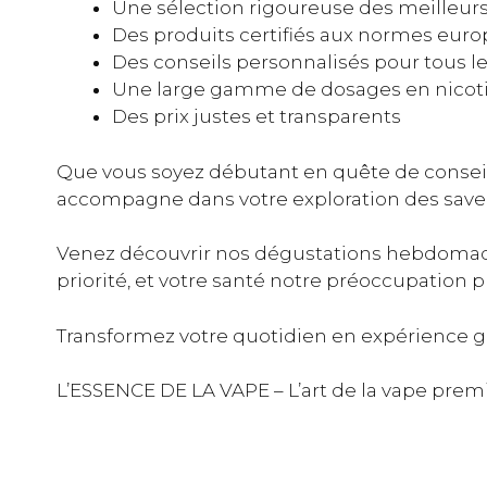
Une sélection rigoureuse des meilleurs
Des produits certifiés aux normes eur
Des conseils personnalisés pour tous le
Une large gamme de dosages en nicoti
Des prix justes et transparents
Que vous soyez débutant en quête de conseil
accompagne dans votre exploration des save
Venez découvrir nos dégustations hebdomadai
priorité, et votre santé notre préoccupation 
Transformez votre quotidien en expérience 
L’ESSENCE DE LA VAPE – L’art de la vape pre