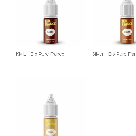
KML – Bio Pure France
Silver – Bio Pure Fra